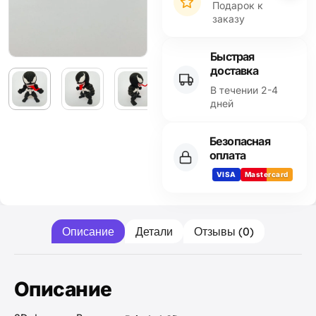
Подарок к
заказу
Быстрая
доставка
В течении 2-4
дней
Безопасная
оплата
VISA
Mastercard
Описание
Детали
Отзывы (0)
Описание