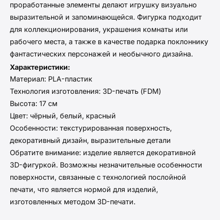
проработанные элементы делают игрушку визуально
выразительной и запоминающейся. Фигурка подходит
для коллекционирования, украшения комнаты или
рабочего места, а также в качестве подарка поклоннику
фантастических персонажей и необычного дизайна.
Характеристики:
Материал: PLA-пластик
Технология изготовления: 3D-печать (FDM)
Высота: 17 см
Цвет: чёрный, белый, красный
Особенности: текстурированная поверхность,
декоративный дизайн, выразительные детали
Обратите внимание: изделие является декоративной
3D-фигуркой. Возможны незначительные особенности
поверхности, связанные с технологией послойной
печати, что является нормой для изделий,
изготовленных методом 3D-печати.