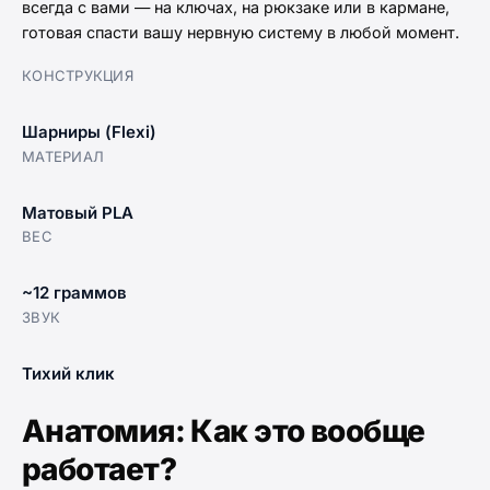
всегда с вами — на ключах, на рюкзаке или в кармане,
готовая спасти вашу нервную систему в любой момент.
КОНСТРУКЦИЯ
Шарниры (Flexi)
МАТЕРИАЛ
Матовый PLA
ВЕС
~12 граммов
ЗВУК
Тихий клик
Анатомия: Как это вообще
работает?