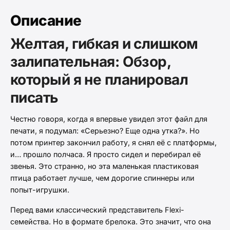
Описание
Желтая, гибкая и слишком
залипательная: Обзор,
который я не планировал
писать
Честно говоря, когда я впервые увидел этот файл для
печати, я подумал: «Серьезно? Еще одна утка?». Но
потом принтер закончил работу, я снял её с платформы,
и… прошло полчаса. Я просто сидел и перебирал её
звенья. Это странно, но эта маленькая пластиковая
птица работает лучше, чем дорогие спиннеры или
попыт-игрушки.
Перед вами классический представитель Flexi-
семейства. Но в формате брелока. Это значит, что она